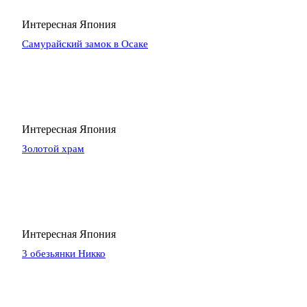
Интересная Япония
Самурайский замок в Осаке
Интересная Япония
Золотой храм
Интересная Япония
3 обезьянки Никко