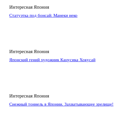
Интересная Япония
Статуэтка под бонсай: Манеки неко
Интересная Япония
Японский гений художник Кацусика Хокусай
Интересная Япония
Снежный тоннель в Японии. Захватывающее зрелище!