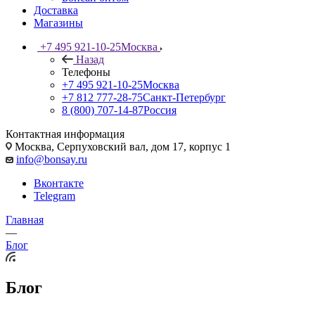
Доставка
Магазины
+7 495 921-10-25
Москва
Назад
Телефоны
+7 495 921-10-25
Москва
+7 812 777-28-75
Санкт-Петербург
8 (800) 707-14-87
Россия
Контактная информация
Москва, Cерпуховский вал, дом 17, корпус 1
info@bonsay.ru
Вконтакте
Telegram
Главная
—
Блог
Блог