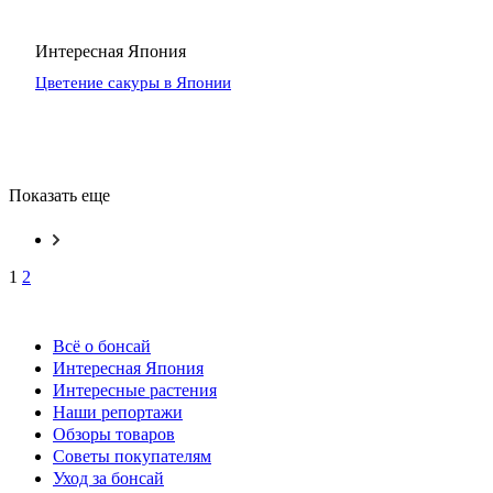
Интересная Япония
Цветение сакуры в Японии
Показать еще
1
2
Всё о бонсай
Интересная Япония
Интересные растения
Наши репортажи
Обзоры товаров
Советы покупателям
Уход за бонсай