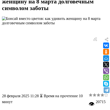
женщину на 8 марта долговечным
символом заботы
28 февраля 2025 11:28
⏳ Время на прочтение 10
минут
20715
👁