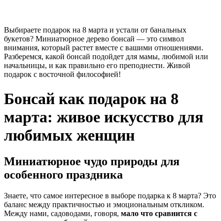
Выбираете подарок на 8 марта и устали от банальных
букетов? Миниатюрное дерево бонсай — это символ
внимания, который растет вместе с вашими отношениями.
Разберемся, какой бонсай подойдет для мамы, любимой или
начальницы, и как правильно его преподнести. Живой
подарок с восточной философией!
Бонсай как подарок на 8
марта: живое искусство для
любимых женщин
Миниатюрное чудо природы для
особенного праздника
Знаете, что самое интересное в выборе подарка к 8 марта? Это
баланс между практичностью и эмоциональным откликом.
Между нами, садоводами, говоря,
мало что сравнится с