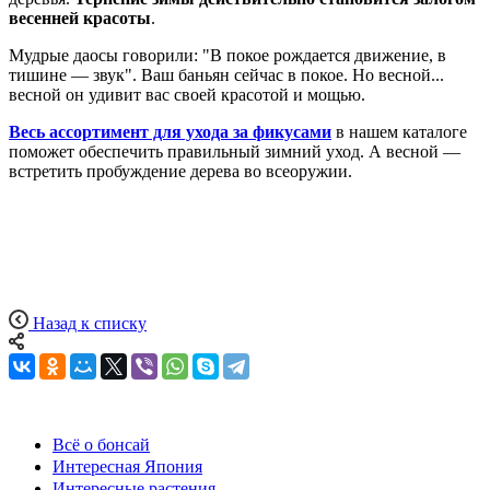
весенней красоты
.
Мудрые даосы говорили: "В покое рождается движение, в
тишине — звук". Ваш баньян сейчас в покое. Но весной...
весной он удивит вас своей красотой и мощью.
Весь ассортимент для ухода за фикусами
в нашем каталоге
поможет обеспечить правильный зимний уход. А весной —
встретить пробуждение дерева во всеоружии.
Назад к списку
Всё о бонсай
Интересная Япония
Интересные растения