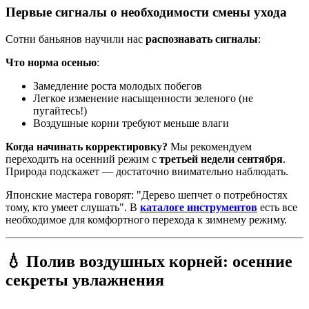
Первые сигналы о необходимости смены ухода
Сотни баньянов научили нас
распознавать сигналы
:
Что норма осенью
:
Замедление роста молодых побегов
Легкое изменение насыщенности зеленого (не
пугайтесь!)
Воздушные корни требуют меньше влаги
Когда начинать корректировку?
Мы рекомендуем
переходить на осенний режим с
третьей недели сентября
.
Природа подскажет — достаточно внимательно наблюдать.
Японские мастера говорят: "Дерево шепчет о потребностях
тому, кто умеет слушать". В
каталоге инструментов
есть все
необходимое для комфортного перехода к зимнему режиму.
💧 Полив воздушных корней: осенние
секреты увлажнения