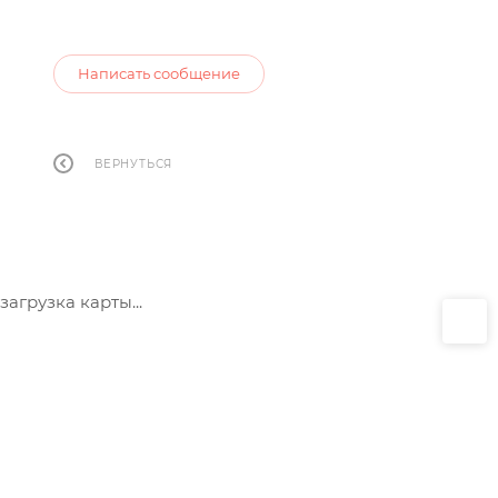
Написать сообщение
ВЕРНУТЬСЯ
загрузка карты...