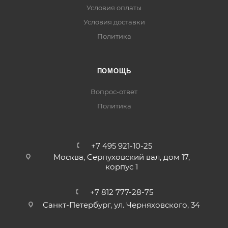
Условия оплаты
Условия доставки
Политика
ПОМОЩЬ
Вопрос-ответ
Политика
+7 495 921-10-25
Москва, Cерпуховский вал, дом 17,
корпус 1
+7 812 777-28-75
Санкт-Петербург, ул. Черняховского, 34