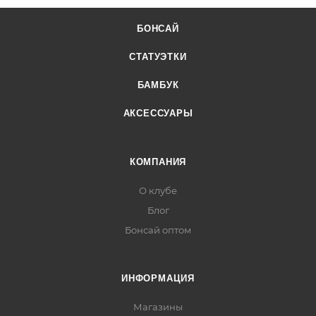
БОНСАЙ
СТАТУЭТКИ
БАМБУК
АКСЕССУАРЫ
КОМПАНИЯ
О клубе
Блог
Бонсай оптом
ИНФОРМАЦИЯ
Магазины