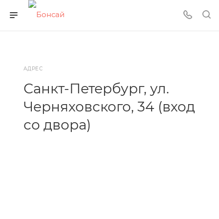
АДРЕС
Санкт-Петербург, ул.
Черняховского, 34 (вход
со двора)