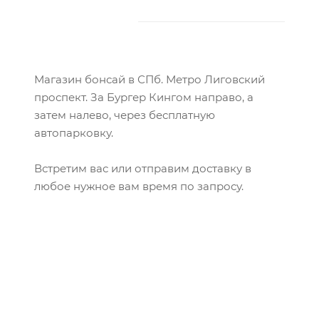
Магазин бонсай в СПб. Метро Лиговский
проспект. За Бургер Кингом направо, а
затем налево, через бесплатную
автопарковку.
Встретим вас или отправим доставку в
любое нужное вам время по запросу.