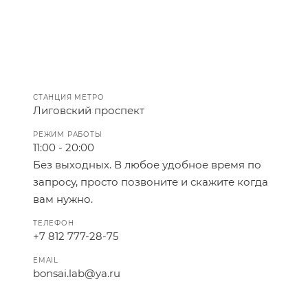
СТАНЦИЯ МЕТРО
Лиговский проспект
РЕЖИМ РАБОТЫ
11:00 - 20:00
Без выходных. В любое удобное время по
запросу, просто позвоните и скажите когда
вам нужно.
ТЕЛЕФОН
+7 812 777-28-75
EMAIL
bonsai.lab@ya.ru