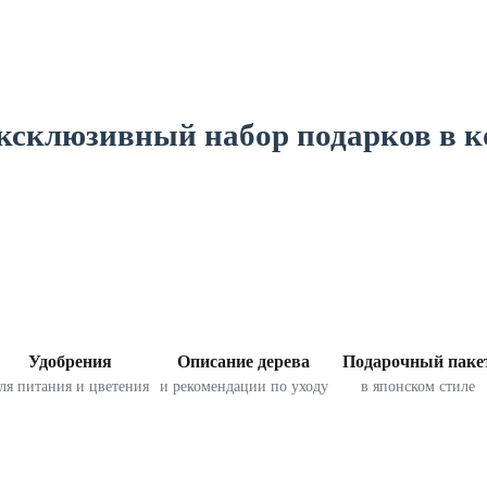
ксклюзивный набор подарков в 
Удобрения
Описание дерева
Подарочный паке
ля питания и цветения
и рекомендации по уходу
в японском стиле