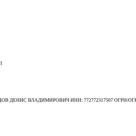
 1
 ДЕНИС ВЛАДИМИРОВИЧ ИНН: 772772317507 ОГРН/ОГРНИ