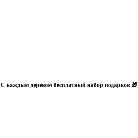
С каждым деревом
бесплатный
набор подарков 🎁