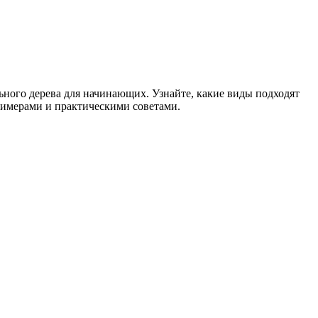
ьного дерева для начинающих. Узнайте, какие виды подходят
римерами и практическими советами.