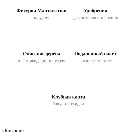
Фигурка Манэки-нэко
Удобрения
на удачу
для питания и цветения
Описание дерева
Подарочный пакет
и рекомендации по уходу
в японском стиле
Клубная карта
бонусы и скидки
Описание