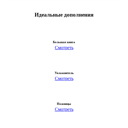
Идеальные дополнения
Большая книга
Смотреть
Увлажнитель
Смотреть
Ножницы
Смотреть
Клуб ценителей бонсай