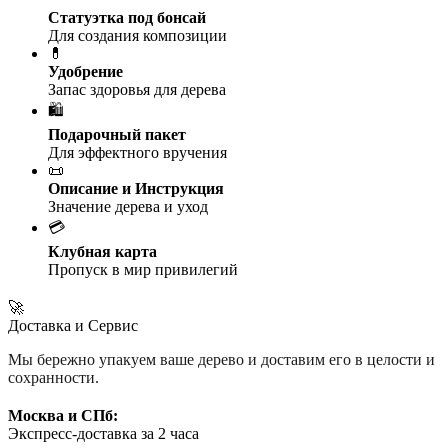
Статуэтка под бонсай
Для создания композиции
💊
Удобрение
Запас здоровья для дерева
🛍️
Подарочный пакет
Для эффектного вручения
📜
Описание и Инструкция
Значение дерева и уход
💳
Клубная карта
Пропуск в мир привилегий
🚀
Доставка и Сервис
Мы бережно упакуем ваше дерево и доставим его в целости и
сохранности.
Москва и СПб:
Экспресс-доставка за 2 часа