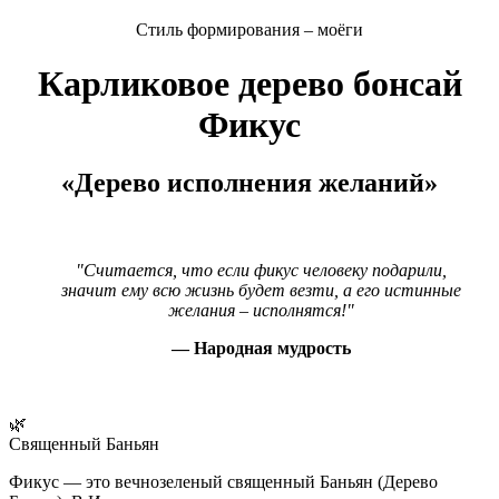
Стиль формирования – моёги
Карликовое дерево бонсай
Фикус
«Дерево исполнения желаний»
"Считается, что если фикус человеку подарили,
значит ему всю жизнь будет везти, а его истинные
желания – исполнятся!"
— Народная мудрость
🌿
Священный Баньян
Фикус — это вечнозеленый священный Баньян (Дерево