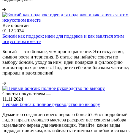
Всё о бонсай
—
01.12.2024
Бонсай как подарок: идеи для подарков и как заняться этим
искусством вместе
Бонсай — это больше, чем просто растение. Это искусство,
символ роста и терпения. В статье вы найдёте советы по
выбору бонсай, уходу за ним, идеи подарков и философию
миниатюрных деревьев. Подарите себе или близким частичку
природы и вдохновения!
Советы покупателям
—
11.11.2024
Первый бонсай: полное руководство по выбору
Думаете о создании своего первого бонсай? Этот подробный
гид от практикующего мастера раскроет все секреты выбора
идеального дерева для начинающих. Узнайте, какие виды
подходят новичкам, как избежать типичных ошибок и создать