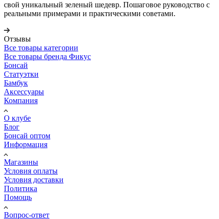
свой уникальный зеленый шедевр. Пошаговое руководство с
реальными примерами и практическими советами.
Отзывы
Все товары категории
Все товары бренда Фикус
Бонсай
Статуэтки
Бамбук
Аксессуары
Компания
О клубе
Блог
Бонсай оптом
Информация
Магазины
Условия оплаты
Условия доставки
Политика
Помощь
Вопрос-ответ