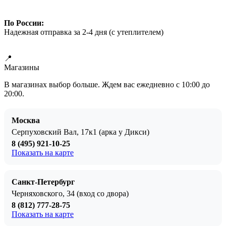
По России:
Надежная отправка за 2-4 дня (с утеплителем)
Узнать детали доставки Бонсай
📍
Магазины
В магазинах выбор больше. Ждем вас ежедневно с 10:00 до
20:00.
Москва
Серпуховский Вал, 17к1 (арка у Дикси)
8 (495) 921-10-25
Показать на карте
Санкт-Петербург
Черняховского, 34 (вход со двора)
8 (812) 777-28-75
Показать на карте