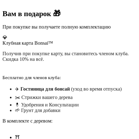
Вам в подарок 🎁
При покупке вы получаете полную комплектацию
💎
Клубная карта Bonsai™
Получив при покупке карту, вы становитесь членом клуба.
Скидка 10% на всё.
Бесплатно для членов клуба:
✈️
Гостиница для бонсай
(уход во время отпуска)
✂️ Стрижки вашего дерева
💊 Удобрения и Консультации
🌱 Грунт для добавки
В комплекте с деревом:
⛩️