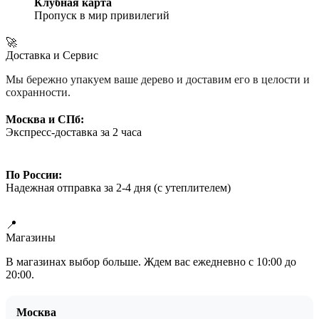
Клубная карта
Пропуск в мир привилегий
🚀
Доставка и Сервис
Мы бережно упакуем ваше дерево и доставим его в целости и
сохранности.
Москва и СПб:
Экспресс-доставка за 2 часа
По России:
Надежная отправка за 2-4 дня (с утеплителем)
Узнать детали доставки Бонсай
📍
Магазины
В магазинах выбор больше. Ждем вас ежедневно с 10:00 до
20:00.
Москва