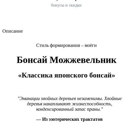
бонусы и скидки
Описание
Стиль формирования – моёги
Бонсай Можжевельник
«Классика японского бонсай»
"Эманации хвойных деревьев незаменимы. Хвойные
деревья накапливают жизнеспособность,
конденсированный запас праны."
— Из эзотерических трактатов