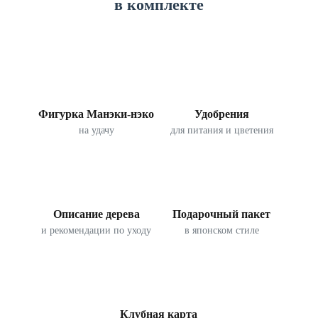
в комплекте
Фигурка Манэки-нэко
Удобрения
на удачу
для питания и цветения
Описание дерева
Подарочный пакет
и рекомендации по уходу
в японском стиле
Клубная карта