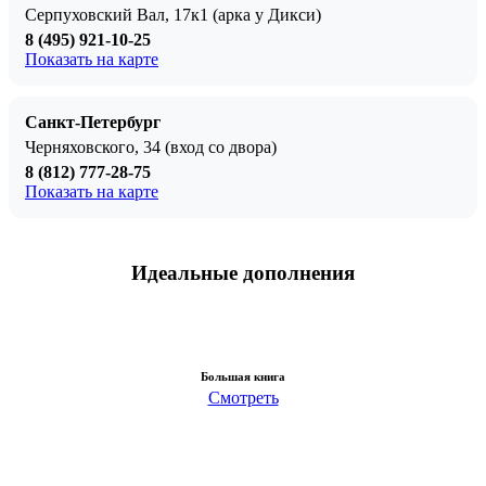
Серпуховский Вал, 17к1 (арка у Дикси)
8 (495) 921-10-25
Показать на карте
Санкт-Петербург
Черняховского, 34 (вход со двора)
8 (812) 777-28-75
Показать на карте
Идеальные дополнения
Большая книга
Смотреть